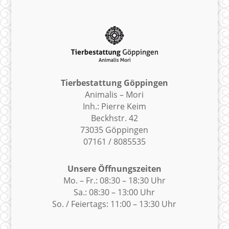
Tierbestattung Göppingen
Animalis – Mori
Inh.: Pierre Keim
Beckhstr. 42
73035 Göppingen
07161 / 8085535
Unsere Öffnungszeiten
Mo. – Fr.: 08:30 – 18:30 Uhr
Sa.: 08:30 – 13:00 Uhr
So. / Feiertags: 11:00 – 13:30 Uhr