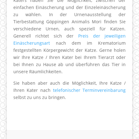
Katers haben Sie die Möglichkeit, zwischen der
einfachen Einäscherung und der Einzeleinäscherung
zu wählen. In der Urnenausstellung der
Tierbestattung Göppingen Animalis Mori finden Sie
verschiedene Urnen, auch speziell für Katzen.
Generell richtet sich der
Preis der jeweiligen
Einäscherungsart
nach dem im Krematorium
festgestellten Körpergewicht der Katze. Gerne holen
wir Ihre Katze / Ihren Kater bei Ihrem Tierarzt oder
bei Ihnen zu Hause ab und überführen das Tier in
unsere Räumlichkeiten.
Sie haben aber auch die Möglichkeit, Ihre Katze /
Ihren Kater nach
telefonischer Terminvereinbarung
selbst zu uns zu bringen.